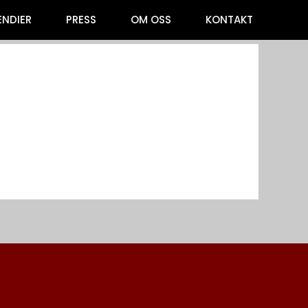
ENDIER
PRESS
OM OSS
KONTAKT